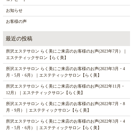
お知らせ
お客様の声
所沢エステサロン らく美にご来店のお客様のお声(2023年7月）｜
エステティックサロン【らく美】
所沢エステサロン らく美にご来店のお客様のお声(2023年3月・4
月・5月・6月）｜エステティックサロン【らく美】
所沢エステサロン らく美にご来店のお客様のお声(2022年11月・
12月）｜エステティックサロン【らく美】
所沢エステサロン らく美にご来店のお客様のお声(2022年7月・8
月・9月）｜エステティックサロン【らく美】
所沢エステサロン らく美にご来店のお客様のお声(2022年3月・4
月・5月・6月）｜エステティックサロン【らく美】