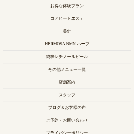
お得な体験プラン
コアヒートエステ
美針
HERMOSA NMN ハーブ
純粋レチノールピール
その他メニュー一覧
店舗案内
スタッフ
ブログ＆お客様の声
ご予約・お問い合わせ
プライバシーポリシー