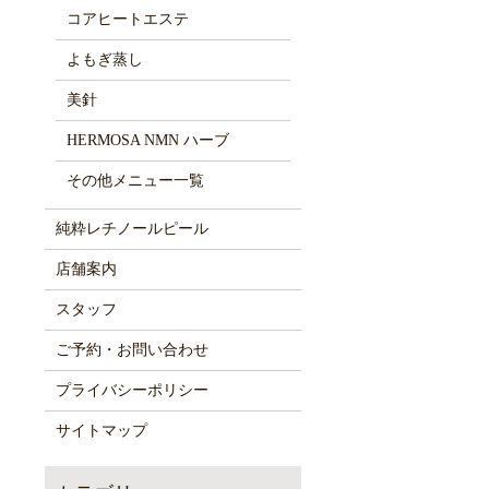
コアヒートエステ
よもぎ蒸し
美針
HERMOSA NMN ハーブ
その他メニュー一覧
純粋レチノールピール
店舗案内
スタッフ
ご予約・お問い合わせ
プライバシーポリシー
サイトマップ