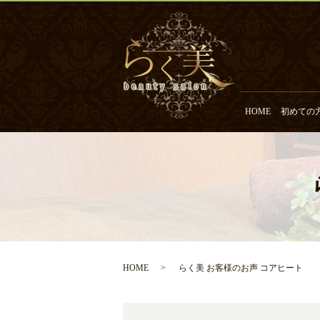
HOME
初めての
HOME
らく美 お客様のお声 コアヒート