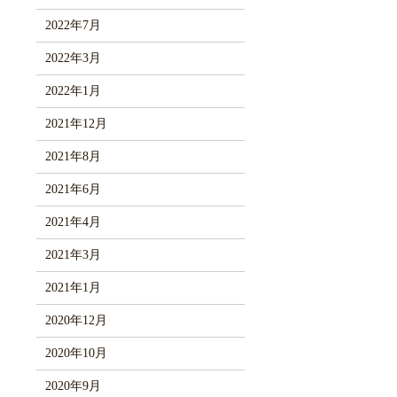
2022年7月
2022年3月
2022年1月
2021年12月
2021年8月
2021年6月
2021年4月
2021年3月
2021年1月
2020年12月
2020年10月
2020年9月