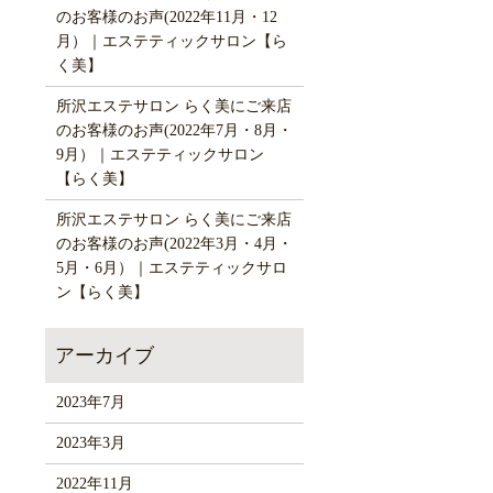
のお客様のお声(2022年11月・12
月）｜エステティックサロン【ら
く美】
所沢エステサロン らく美にご来店
のお客様のお声(2022年7月・8月・
9月）｜エステティックサロン
【らく美】
所沢エステサロン らく美にご来店
のお客様のお声(2022年3月・4月・
5月・6月）｜エステティックサロ
ン【らく美】
2023年7月
2023年3月
2022年11月