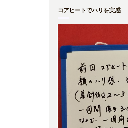
コアヒートでハリを実感