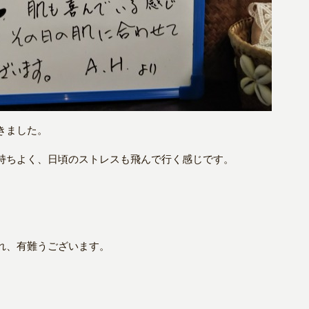
きました。
持ちよく、日頃のストレスも飛んで行く感じです。
れ、有難うございます。