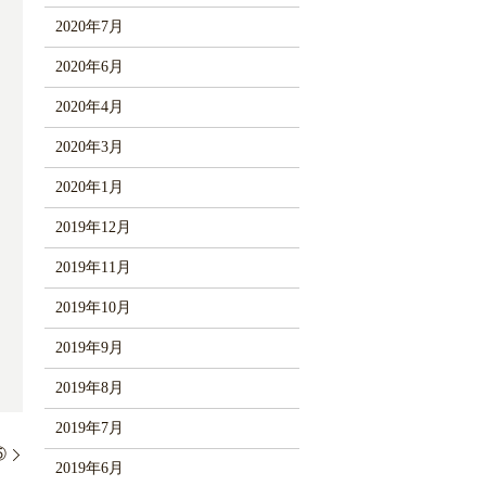
2020年7月
2020年6月
2020年4月
2020年3月
2020年1月
2019年12月
2019年11月
2019年10月
2019年9月
2019年8月
2019年7月
⑤
2019年6月