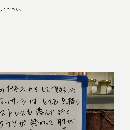
しください。