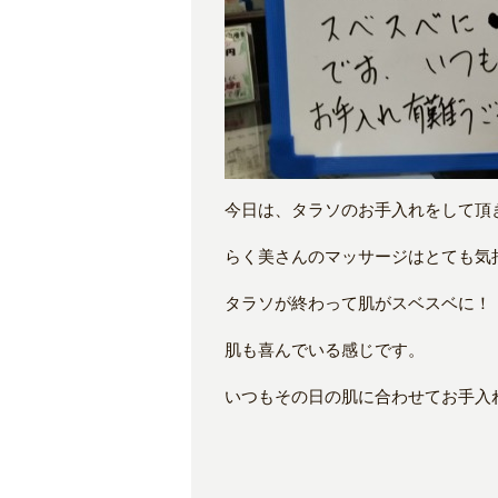
今日は、タラソのお手入れをして頂
らく美さんのマッサージはとても気
タラソが終わって肌がスベスベに！
肌も喜んでいる感じです。
いつもその日の肌に合わせてお手入