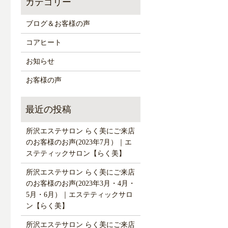
ブログ＆お客様の声
コアヒート
お知らせ
お客様の声
所沢エステサロン らく美にご来店
のお客様のお声(2023年7月）｜エ
ステティックサロン【らく美】
所沢エステサロン らく美にご来店
のお客様のお声(2023年3月・4月・
5月・6月）｜エステティックサロ
ン【らく美】
所沢エステサロン らく美にご来店