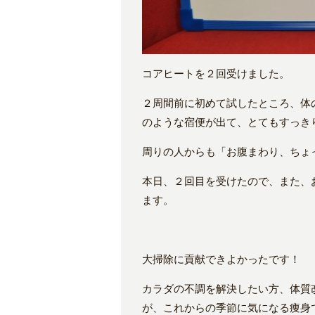
コアヒートを２回受けました。
２周間前に初めて試したところ、体
のような宿便が出て、とてもすっき
周りの人からも「お腹まわり、ちょ
本日、２回目を受けたので、また、
ます。
大掃除に貢献できよかったです！
カラダの不調を解決したい方、体質
が、これからの季節に気になる痩身