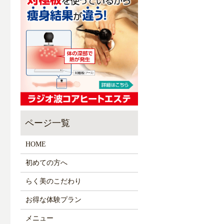
HOME
初めての方へ
らく美のこだわり
お得な体験プラン
メニュー