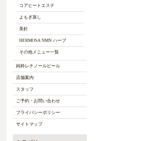
コアヒートエステ
よもぎ蒸し
美針
HERMOSA NMN ハーブ
その他メニュー一覧
純粋レチノールピール
店舗案内
スタッフ
ご予約・お問い合わせ
プライバシーポリシー
サイトマップ