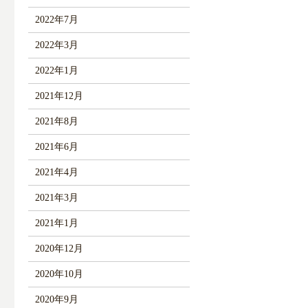
2022年7月
2022年3月
2022年1月
2021年12月
2021年8月
2021年6月
2021年4月
2021年3月
2021年1月
2020年12月
2020年10月
2020年9月