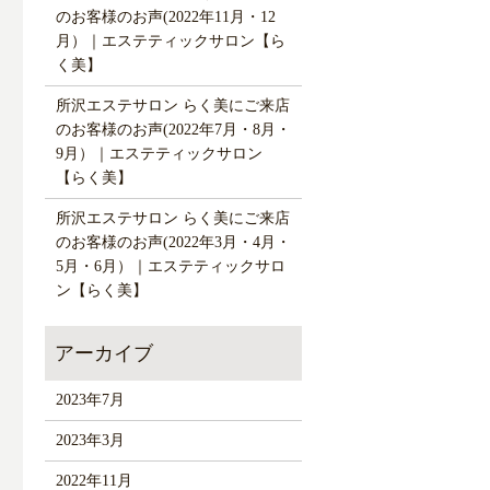
のお客様のお声(2022年11月・12
月）｜エステティックサロン【ら
く美】
所沢エステサロン らく美にご来店
のお客様のお声(2022年7月・8月・
9月）｜エステティックサロン
【らく美】
所沢エステサロン らく美にご来店
のお客様のお声(2022年3月・4月・
5月・6月）｜エステティックサロ
ン【らく美】
2023年7月
2023年3月
2022年11月