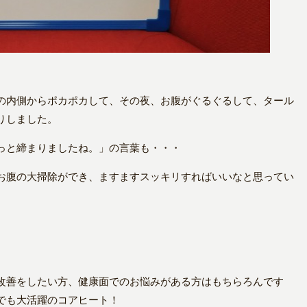
の内側からポカポカして、その夜、お腹がぐるぐるして、タール
りしました。
っと締まりましたね。」の言葉も・・・
お腹の大掃除ができ、ますますスッキリすればいいなと思ってい
改善をしたい方、
健康面でのお悩みがある方はもちらろんです
でも大活躍のコアヒート！