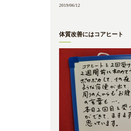
2019/06/12
体質改善にはコアヒート