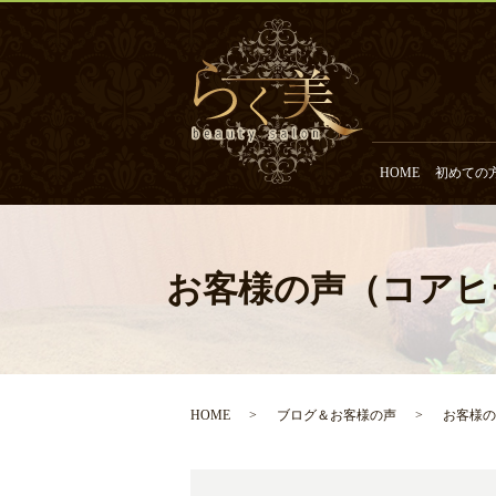
HOME
初めての
お客様の声（コアヒ
HOME
ブログ＆お客様の声
お客様の