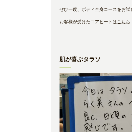
ぜひ一度、ボディ全身コースをお試
お客様が受けたコアヒートは
こちら
肌が喜ぶタラソ