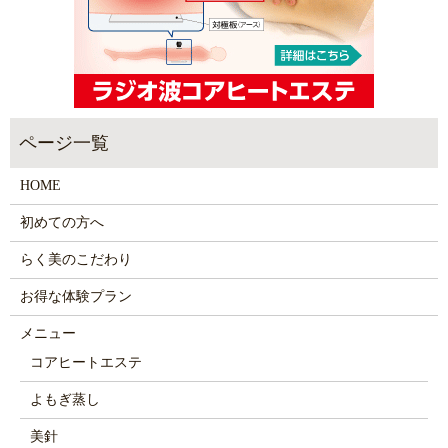
HOME
初めての方へ
らく美のこだわり
お得な体験プラン
メニュー
コアヒートエステ
よもぎ蒸し
美針