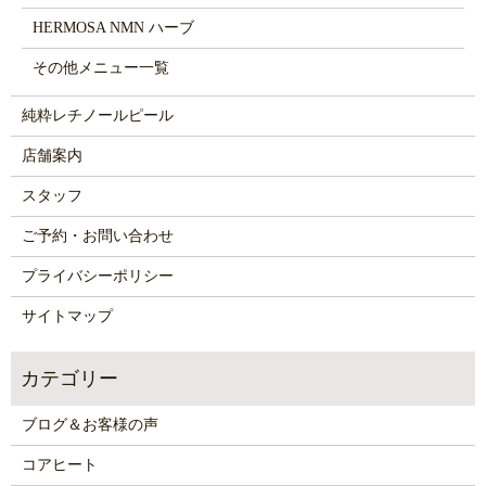
HERMOSA NMN ハーブ
その他メニュー一覧
純粋レチノールピール
店舗案内
スタッフ
ご予約・お問い合わせ
プライバシーポリシー
サイトマップ
ブログ＆お客様の声
コアヒート