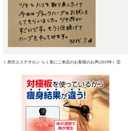
所沢エステサロン らく美にご来店のお客様のお声(2019年）⑤