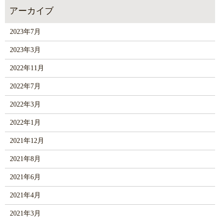
2023年7月
2023年3月
2022年11月
2022年7月
2022年3月
2022年1月
2021年12月
2021年8月
2021年6月
2021年4月
2021年3月