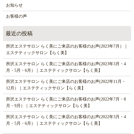
お知らせ
お客様の声
所沢エステサロン らく美にご来店のお客様のお声(2023年7月）｜
エステティックサロン【らく美】
所沢エステサロン らく美にご来店のお客様のお声(2023年3月・4
月・5月・6月）｜エステティックサロン【らく美】
所沢エステサロン らく美にご来店のお客様のお声(2022年11月・
12月）｜エステティックサロン【らく美】
所沢エステサロン らく美にご来店のお客様のお声(2022年7月・8
月・9月）｜エステティックサロン【らく美】
所沢エステサロン らく美にご来店のお客様のお声(2022年3月・4
月・5月・6月）｜エステティックサロン【らく美】