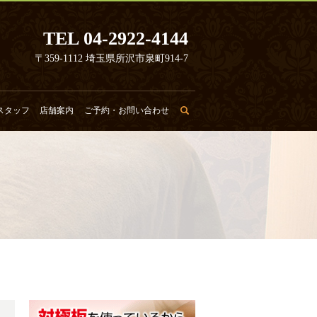
TEL 04-2922-4144
〒359-1112 埼玉県所沢市泉町914-7
スタッフ
店舗案内
ご予約・お問い合わせ
search