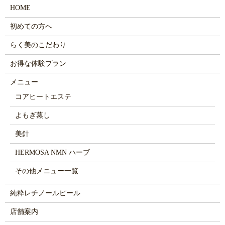
HOME
初めての方へ
らく美のこだわり
お得な体験プラン
メニュー
コアヒートエステ
よもぎ蒸し
美針
HERMOSA NMN ハーブ
その他メニュー一覧
純粋レチノールピール
店舗案内