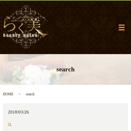
メ
search
HOME
search
2018/03/26