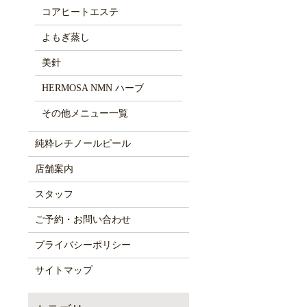
コアヒートエステ
よもぎ蒸し
美針
HERMOSA NMN ハーブ
その他メニュー一覧
純粋レチノールピール
店舗案内
スタッフ
ご予約・お問い合わせ
プライバシーポリシー
サイトマップ