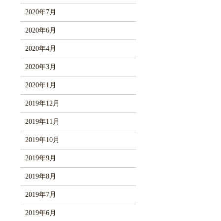
2020年7月
2020年6月
2020年4月
2020年3月
2020年1月
2019年12月
2019年11月
2019年10月
2019年9月
2019年8月
2019年7月
2019年6月