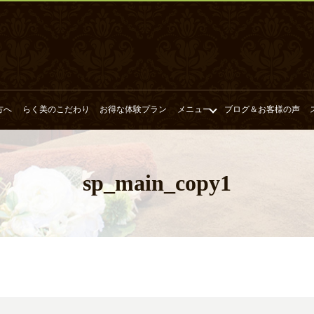
方へ
らく美のこだわり
お得な体験プラン
メニュー
ブログ＆お客様の声
sp_main_copy1