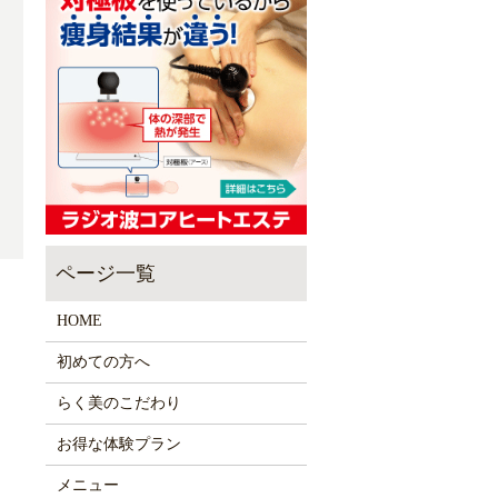
HOME
初めての方へ
らく美のこだわり
お得な体験プラン
メニュー