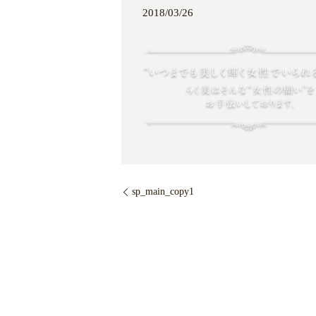
2018/03/26
sp_main_copy1