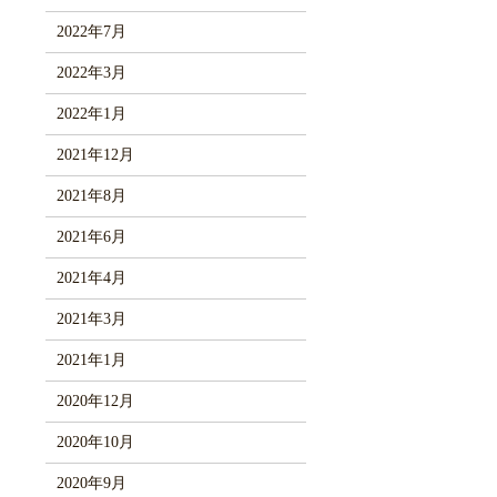
2022年7月
2022年3月
2022年1月
2021年12月
2021年8月
2021年6月
2021年4月
2021年3月
2021年1月
2020年12月
2020年10月
2020年9月