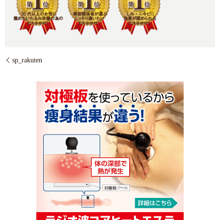
sp_rakuten